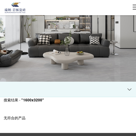
搜索结果 -
"1600x3200"
无符合的产品