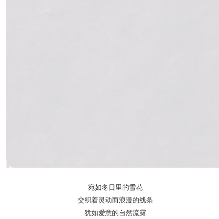
宛如冬日里的雪花
交织着灵动而浪漫的线条
犹如爱意的自然流露