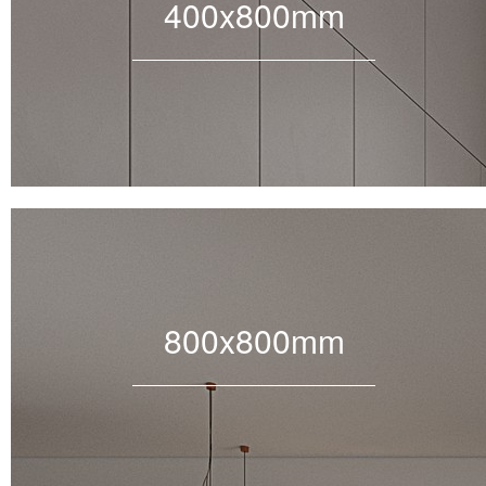
400x800mm
800x800mm